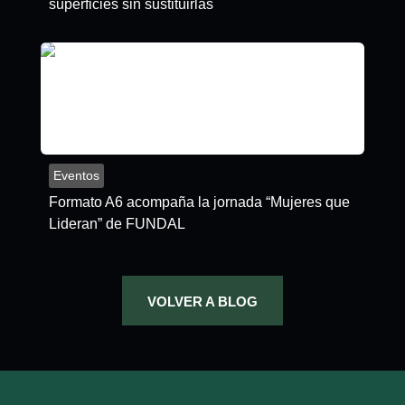
superficies sin sustituirlas
Eventos
Formato A6 acompaña la jornada “Mujeres que
Lideran” de FUNDAL
VOLVER A BLOG