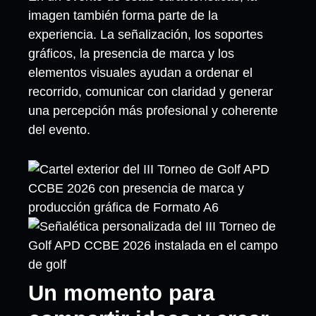
imagen también forma parte de la
experiencia. La señalización, los soportes
gráficos, la presencia de marca y los
elementos visuales ayudan a ordenar el
recorrido, comunicar con claridad y generar
una percepción más profesional y coherente
del evento.
Un momento para