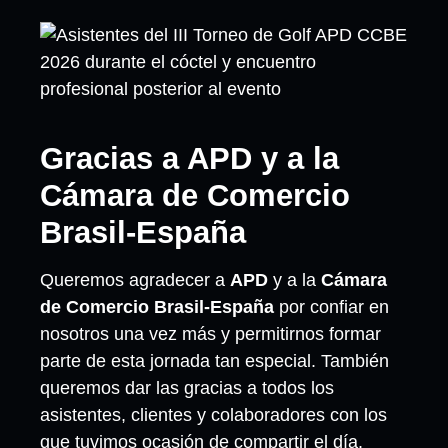
Gracias a APD y a la
Cámara de Comercio
Brasil-España
Queremos agradecer a
APD
y a la
Cámara
de Comercio Brasil-España
por confiar en
nosotros una vez más y permitirnos formar
parte de esta jornada tan especial. También
queremos dar las gracias a todos los
asistentes, clientes y colaboradores con los
que tuvimos ocasión de compartir el día.