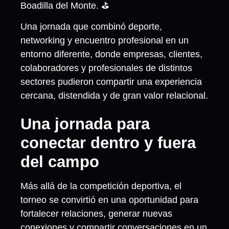
Boadilla del Monte. ⛳
Una jornada que combinó deporte,
networking y encuentro profesional en un
entorno diferente, donde empresas, clientes,
colaboradores y profesionales de distintos
sectores pudieron compartir una experiencia
cercana, distendida y de gran valor relacional.
Una jornada para
conectar dentro y fuera
del campo
Más allá de la competición deportiva, el
torneo se convirtió en una oportunidad para
fortalecer relaciones, generar nuevas
conexiones y compartir conversaciones en un