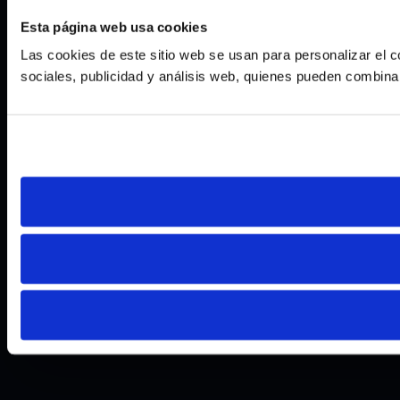
Esta página web usa cookies
Las cookies de este sitio web se usan para personalizar el c
sociales, publicidad y análisis web, quienes pueden combina