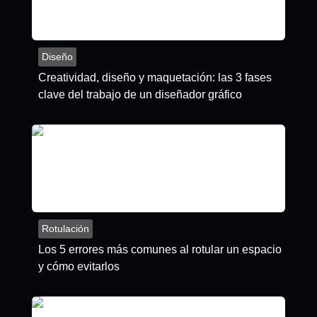
Diseño
Creatividad, diseño y maquetación: las 3 fases
clave del trabajo de un diseñador gráfico
Rotulación
Los 5 errores más comunes al rotular un espacio
y cómo evitarlos