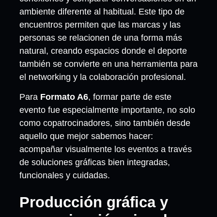
ambiente diferente al habitual. Este tipo de
encuentros permiten que las marcas y las
personas se relacionen de una forma más
natural, creando espacios donde el deporte
también se convierte en una herramienta para
el networking y la colaboración profesional.
Para
Formato A6
, formar parte de este
evento fue especialmente importante, no solo
como copatrocinadores, sino también desde
aquello que mejor sabemos hacer:
acompañar visualmente los eventos a través
de soluciones gráficas bien integradas,
funcionales y cuidadas.
Producción gráfica y