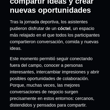
compartir ideas y crear
nuevas oportunidades
Tras la jornada deportiva, los asistentes
pudieron disfrutar de un
cóctel
, un espacio
más relajado en el que todos los participantes
compartieron conversación, comida y nuevas
ideas.
Este momento permitió seguir conectando
fuera del campo, conocer a personas
interesantes, intercambiar impresiones y abrir
posibles oportunidades de colaboración.
Porque, muchas veces, las mejores
conversaciones de negocio surgen
precisamente en estos entornos: cercanos,
distendidos y pensados para compartir.