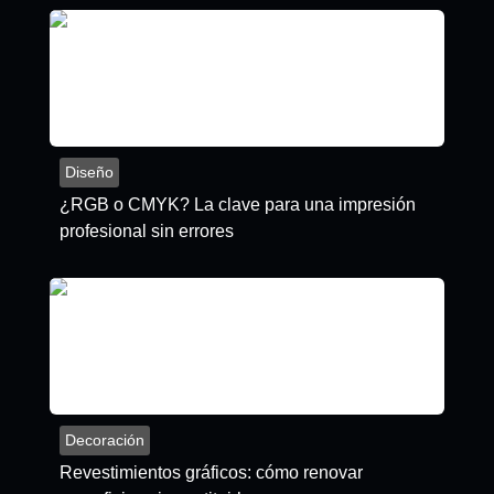
Diseño
¿RGB o CMYK? La clave para una impresión
profesional sin errores
Decoración
Revestimientos gráficos: cómo renovar