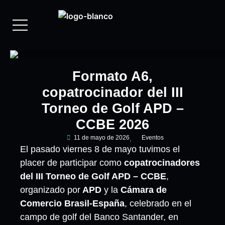
Formato A6,
copatrocinador del III
Torneo de Golf APD –
CCBE 2026
11 de mayo de 2026
Eventos
El pasado viernes 8 de mayo tuvimos el
placer de participar como
copatrocinadores
del III Torneo de Golf APD – CCBE
,
organizado por
APD
y la
Cámara de
Comercio Brasil-España
, celebrado en el
campo de golf del Banco Santander, en