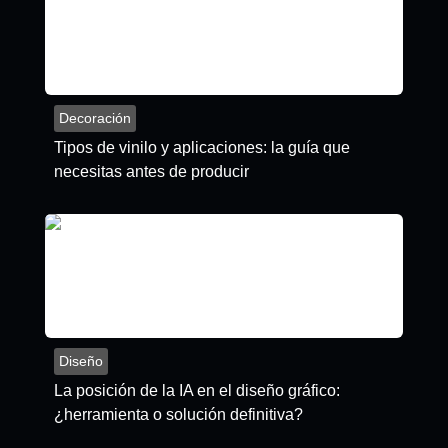
Decoración
Tipos de vinilo y aplicaciones: la guía que
necesitas antes de producir
Diseño
La posición de la IA en el diseño gráfico:
¿herramienta o solución definitiva?