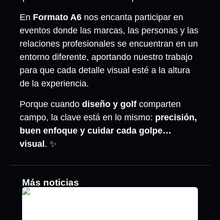
En
Formato A6
nos encanta participar en
eventos donde las marcas, las personas y las
relaciones profesionales se encuentran en un
entorno diferente, aportando nuestro trabajo
para que cada detalle visual esté a la altura
de la experiencia.
Porque cuando
diseño y golf
comparten
campo, la clave está en lo mismo:
precisión,
buen enfoque y cuidar cada golpe…
visual
. ✨
Más noticias