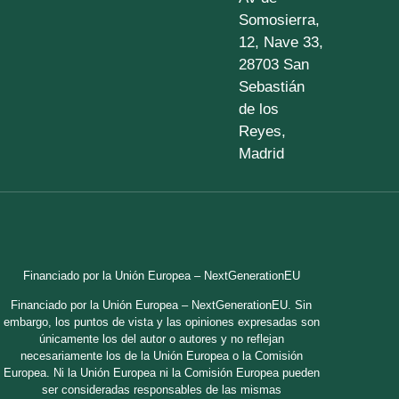
Somosierra,
12, Nave 33,
28703 San
Sebastián
de los
Reyes,
Madrid
Financiado por la Unión Europea – NextGenerationEU
Financiado por la Unión Europea – NextGenerationEU. Sin
embargo, los puntos de vista y las opiniones expresadas son
únicamente los del autor o autores y no reflejan
necesariamente los de la Unión Europea o la Comisión
Europea. Ni la Unión Europea ni la Comisión Europea pueden
ser consideradas responsables de las mismas