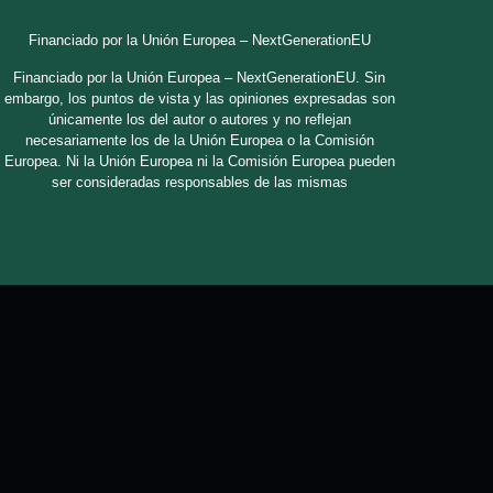
Financiado por la Unión Europea – NextGenerationEU
Financiado por la Unión Europea – NextGenerationEU. Sin
embargo, los puntos de vista y las opiniones expresadas son
únicamente los del autor o autores y no reflejan
necesariamente los de la Unión Europea o la Comisión
Europea. Ni la Unión Europea ni la Comisión Europea pueden
ser consideradas responsables de las mismas