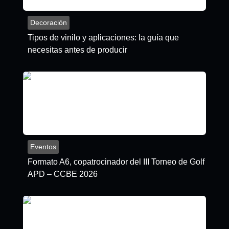
Decoración
Tipos de vinilo y aplicaciones: la guía que
necesitas antes de producir
Eventos
Formato A6, copatrocinador del III Torneo de Golf
APD – CCBE 2026