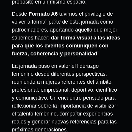
propósito en un mismo espacio.
Desde
Formato A6
tuvimos el privilegio de
volver a formar parte de esta jornada como
patrocinadores, aportando aquello que mejor
sabemos hacer:
dar forma visual a las ideas
para que los eventos comuniquen con
fuerza, coherencia y personalidad
.
La jornada puso en valor el liderazgo
femenino desde diferentes perspectivas,
reuniendo a mujeres referentes del ámbito
profesional, empresarial, deportivo, científico
y comunicativo. Un encuentro pensado para
reflexionar sobre la importancia de visibilizar
el talento femenino, compartir experiencias
reales y generar nuevas referencias para las
próximas generaciones.