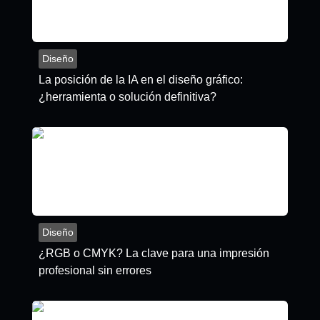
Diseño
La posición de la IA en el diseño gráfico:
¿herramienta o solución definitiva?
Diseño
¿RGB o CMYK? La clave para una impresión
profesional sin errores