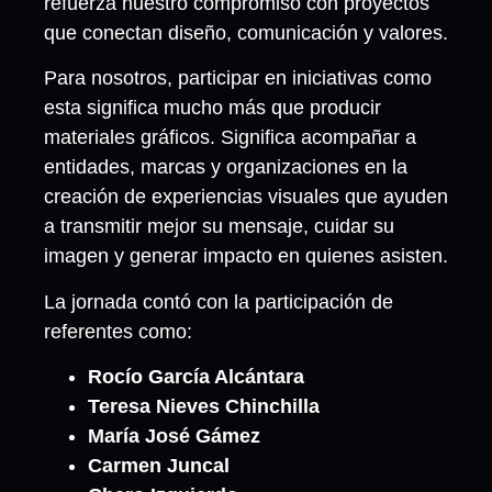
refuerza nuestro compromiso con proyectos
que conectan diseño, comunicación y valores.
Para nosotros, participar en iniciativas como
esta significa mucho más que producir
materiales gráficos. Significa acompañar a
entidades, marcas y organizaciones en la
creación de experiencias visuales que ayuden
a transmitir mejor su mensaje, cuidar su
imagen y generar impacto en quienes asisten.
La jornada contó con la participación de
referentes como:
Rocío García Alcántara
Teresa Nieves Chinchilla
María José Gámez
Carmen Juncal