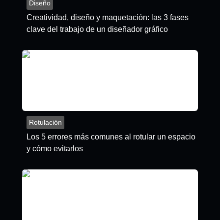
Diseño
Creatividad, diseño y maquetación: las 3 fases
clave del trabajo de un diseñador gráfico
Rotulación
Los 5 errores más comunes al rotular un espacio
y cómo evitarlos