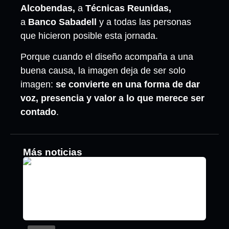
Alcobendas,
a
Técnicas Reunidas,
a
Banco Sabadell
y a todas las personas
que hicieron posible esta jornada.
Porque cuando el diseño acompaña a una
buena causa, la imagen deja de ser solo
imagen:
se convierte en una forma de dar
voz, presencia y valor a lo que merece ser
contado
.
Más noticias