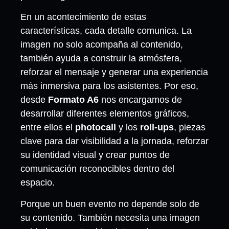
En un acontecimiento de estas
características, cada detalle comunica. La
imagen no solo acompaña al contenido,
también ayuda a construir la atmósfera,
reforzar el mensaje y generar una experiencia
más inmersiva para los asistentes. Por eso,
desde
Formato A6
nos encargamos de
desarrollar diferentes elementos gráficos,
entre ellos el
photocall
y los
roll-ups
, piezas
clave para dar visibilidad a la jornada, reforzar
su identidad visual y crear puntos de
comunicación reconocibles dentro del
espacio.
Porque un buen evento no depende solo de
su contenido. También necesita una imagen