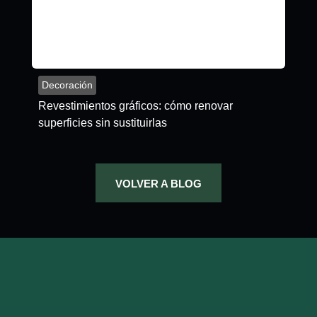
Decoración
Revestimientos gráficos: cómo renovar
superficies sin sustituirlas
VOLVER A BLOG