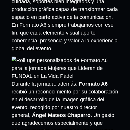
cuidada, soportes bien integrados y una
producción gráfica capaz de transformar cada
espacio en parte activa de la comunicación.
En Formato A6 siempre trabajamos con ese
fin: que cada elemento visual aporte
coherencia, presencia y valor a la experiencia
global del evento.
Durante la jornada, además,
Formato A6
recibió un reconocimiento por su colaboración
en el desarrollo de la imagen gráfica del
evento, recogido por nuestro director
general,
Ángel Mateos Chaparro.
Un gesto
que agradecemos especialmente y que