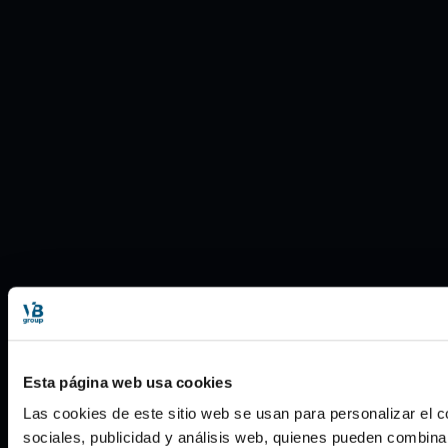
Esta página web usa cookies
Las cookies de este sitio web se usan para personalizar el c
sociales, publicidad y análisis web, quienes pueden combina