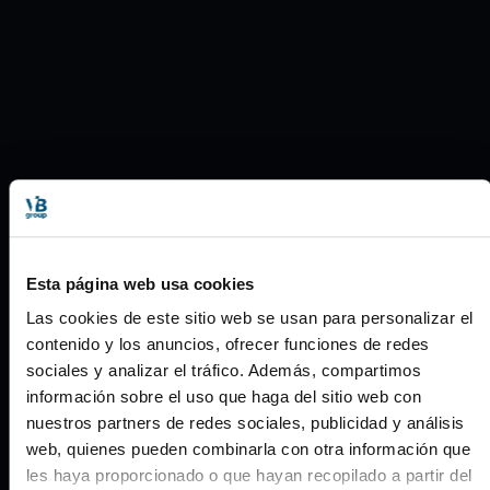
Esta página web usa cookies
Las cookies de este sitio web se usan para personalizar el
contenido y los anuncios, ofrecer funciones de redes
sociales y analizar el tráfico. Además, compartimos
información sobre el uso que haga del sitio web con
nuestros partners de redes sociales, publicidad y análisis
web, quienes pueden combinarla con otra información que
les haya proporcionado o que hayan recopilado a partir del